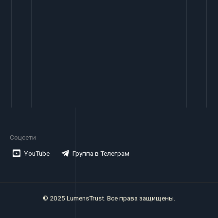
Соцсети
YouTube
Группа в Телеграм
©
2025 LumensTrust. Все права защищены.