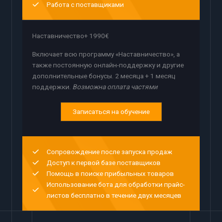
Работа с поставщиками
Наставничество+ 1990€
Включает всю программу «Наставничество», а
также постоянную онлайн-поддержку и другие
дополнительные бонусы. 2 месяца + 1 месяц
поддержки.
Возможна оплата частями
Записаться на обучение
Сопровождение после запуска продаж
Доступ к первой базе поставщиков
Помощь в поиске прибыльных товаров
Использование бота для обработки прайс-
листов бесплатно в течение двух месяцев