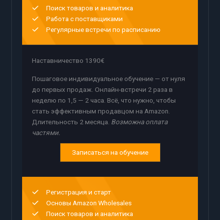
Поиск товаров и аналитика
Работа с поставщиками
Регулярные встречи по расписанию
Наставничество 1390€
Пошаговое индивидуальное обучение — от нуля
до первых продаж. Онлайн-встречи 2 раза в
неделю по 1,5 — 2 часа. Всё, что нужно, чтобы
стать эффективным продавцом на Amazon.
Длительность 2 месяца.
Возможна оплата
частями.
Записаться на обучение
Регистрация и старт
Основы Amazon Wholesales
Поиск товаров и аналитика