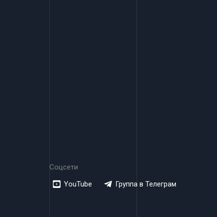
Соцсети
YouTube
Группа в Телеграм