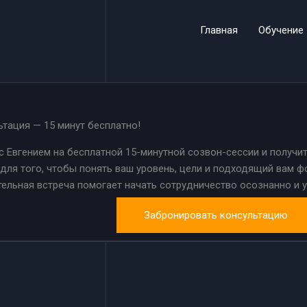
Главная
Обучение
ьтация — 15 минут бесплатно!
 Евгением на бесплатной 15-минутной созвон-сессии и получит
для того, чтобы понять ваш уровень, цели и подходящий вам ф
ельная встреча помогает начать сотрудничество осознанно и у
Забронировать консультацию